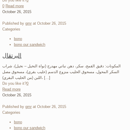
Do you like it?
0
0
Read more
October 26, 2015
Published by
gmr
at
October 26, 2015
Categories
bono
bono our sandwich
البرتقال
المكونات: دقيق القمح، سكر، دهن نباتي مهدرج (نواة النخيل – نخيل)، شراب
السكر المحول، مسحوق الحليب منزوع الدسم (حليب بقري)، مسحوق مصل
اللبن (من الحليب البقري)، […]
Do you like it?
0
Read more
October 26, 2015
Published by
gmr
at
October 26, 2015
Categories
bono
bono our sandwich