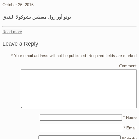
October 26, 2015
بونو أور رول مغطس بشوكولا البندق
Read more
Leave a Reply
*
Your email address will not be published.
Required fields are marked
Comment
*
Name
*
Email
Website